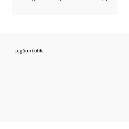
Legături utile